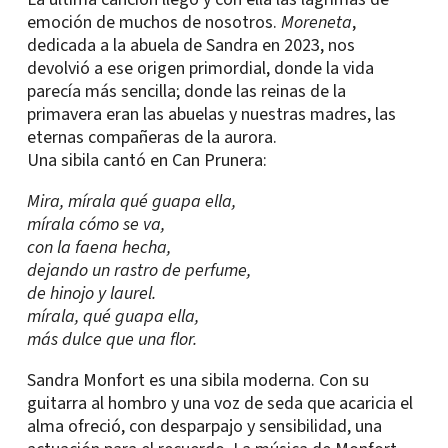
emoción de muchos de nosotros.
Moreneta
,
dedicada a la abuela de Sandra en 2023, nos
devolvió a ese origen primordial, donde la vida
parecía más sencilla; donde las reinas de la
primavera eran las abuelas y nuestras madres, las
eternas compañeras de la aurora.
Una sibila cantó en Can Prunera:
Mira, mírala qué guapa ella,
mírala cómo se va,
con la faena hecha,
dejando un rastro de perfume,
de hinojo y laurel.
mírala, qué guapa ella,
más dulce que una flor.
Sandra Monfort es una sibila moderna. Con su
guitarra al hombro y una voz de seda que acaricia el
alma ofreció, con desparpajo y sensibilidad, una