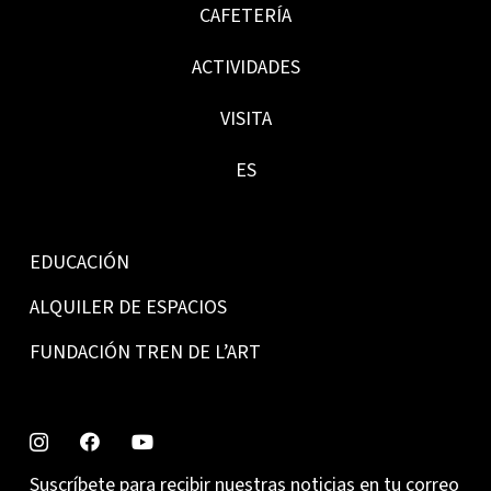
CAFETERÍA
ACTIVIDADES
VISITA
ES
EDUCACIÓN
ALQUILER DE ESPACIOS
FUNDACIÓN TREN DE L’ART
Suscríbete para recibir nuestras noticias en tu correo