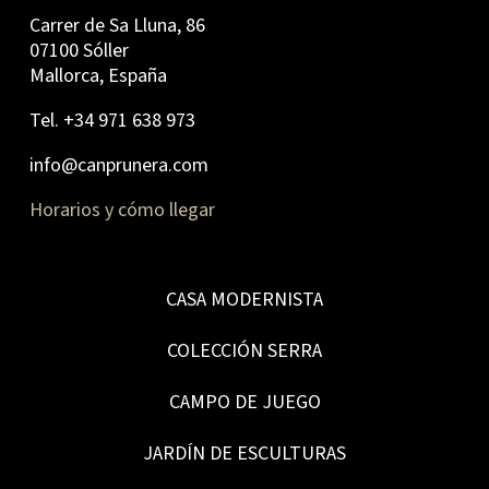
Carrer de Sa Lluna, 86
07100 Sóller
Mallorca, España
Tel. +34 971 638 973
info@canprunera.com
Horarios y cómo llegar
CASA MODERNISTA
COLECCIÓN SERRA
CAMPO DE JUEGO
JARDÍN DE ESCULTURAS