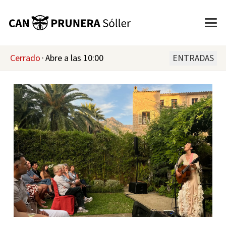
Cerrado
·
Abre a las 10:00
ENTRADAS