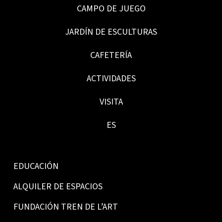
CAMPO DE JUEGO
JARDÍN DE ESCULTURAS
CAFETERÍA
ACTIVIDADES
VISITA
ES
EDUCACIÓN
ALQUILER DE ESPACIOS
FUNDACIÓN TREN DE L’ART