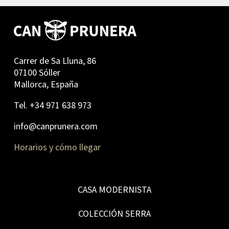
Carrer de Sa Lluna, 86
07100 Sóller
Mallorca, España
Tel. +34 971 638 973
info@canprunera.com
Horarios y cómo llegar
CASA MODERNISTA
COLECCIÓN SERRA