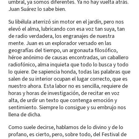
umbral, ya somos diferentes. Ya no hay vuelta atrás.
Juan Suárez lo sabe bien.
Su libélula aterrizó sin motor en el jardín, pero nos
elevó el alma, lubricando con esa voz tan suya, tan
de radio verdadera, los engranajes de nuestra
mente. Juan es un explorador versado en las
geografías del tiempo, un argonauta filosófico,
héroe anónimo de causas encontradas, un caballero
radiofónico, alma inquieta que todo lo busca y todo
lo quiere. De sapiencia honda, todas las palabras que
salen de su interior ocupan el lugar correcto, que es
nuestro ahora. Esta labor no es sencilla, requiere de
horas y horas de investigación, de recitar en voz
alta, de urdir un texto que contenga emoción y
sentimiento. Siempre lo consigue y su embrujo nos
llena de dicha.
Como suele decirse, hablamos de lo divino y de lo
profano, es cierto, pero, sobre todo, del Festival de