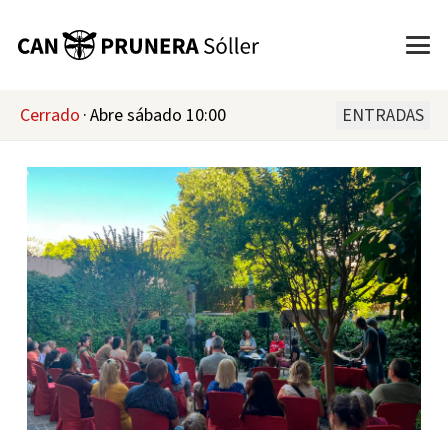
Cerrado
·
Abre sábado 10:00
ENTRADAS