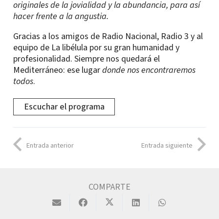
originales de la jovialidad y la abundancia, para así
hacer frente a la angustia.
Gracias a los amigos de Radio Nacional, Radio 3 y al
equipo de La libélula por su gran humanidad y
profesionalidad. Siempre nos quedará el
Mediterráneo: ese lugar
donde nos encontraremos
todos
.
Escuchar el programa
Entrada anterior
Entrada siguiente
COMPARTE