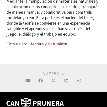
Mediante la manipulación de materiales naturales y
la aplicación de los conceptos explicados, trabajarán
de manera manual y colaborativa para construir,
modelar y crear. Esta parte es el núcleo del taller,
donde la teoría se convierte en una experiencia
tangible y el aprendizaje se afianza a través del
juego, el diálogo y el trabajo en equipo.
Ciclo de Arquitectura y Naturaleza
COMPARTE