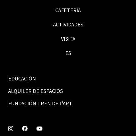
CAFETERÍA
ACTIVIDADES
VISITA
ES
EDUCACIÓN
ALQUILER DE ESPACIOS
FUNDACIÓN TREN DE L’ART