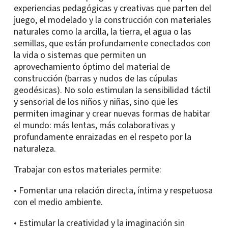
experiencias pedagógicas y creativas que parten del
juego, el modelado y la construcción con materiales
naturales como la arcilla, la tierra, el agua o las
semillas, que están profundamente conectados con
la vida o sistemas que permiten un
aprovechamiento óptimo del material de
construcción (barras y nudos de las cúpulas
geodésicas). No solo estimulan la sensibilidad táctil
y sensorial de los niños y niñas, sino que les
permiten imaginar y crear nuevas formas de habitar
el mundo: más lentas, más colaborativas y
profundamente enraizadas en el respeto por la
naturaleza.
Trabajar con estos materiales permite:
• Fomentar una relación directa, íntima y respetuosa
con el medio ambiente.
• Estimular la creatividad y la imaginación sin