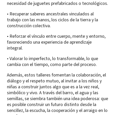
necesidad de juguetes prefabricados o tecnológicos.
• Recuperar saberes ancestrales vinculados al
trabajo con las manos, los ciclos de la tierra y la
construcción colectiva.
• Reforzar el vínculo entre cuerpo, mente y entorno,
favoreciendo una experiencia de aprendizaje
integral.
• Valorar lo imperfecto, lo transformable, lo que
cambia con el tiempo, como parte del proceso.
Además, estos talleres fomentan la colaboración, el
diálogo y el respeto mutuo, al invitar a los niños y
niñas a construir juntos algo que es a la vez real,
simbólico y vivo. A través del barro, el agua y las
semillas, se siembra también una idea poderosa: que
es posible construir un futuro distinto desde la
sencillez, la escucha, la cooperación y el arraigo en lo