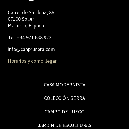
Carrer de Sa Lluna, 86
07100 Sóller
Mallorca, España
Tel. +34 971 638 973
info@canprunera.com
Horarios y cómo llegar
CASA MODERNISTA
COLECCIÓN SERRA
CAMPO DE JUEGO
JARDÍN DE ESCULTURAS