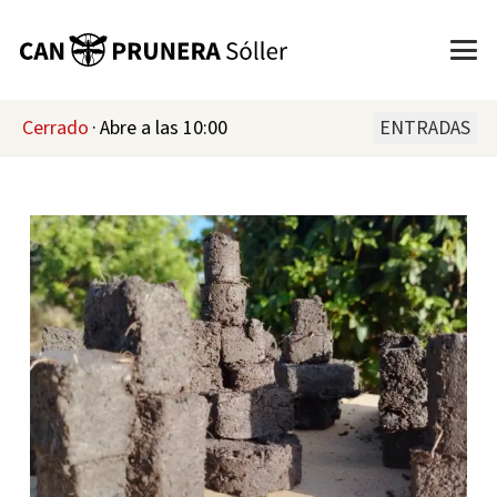
Cerrado
·
Abre a las 10:00
ENTRADAS