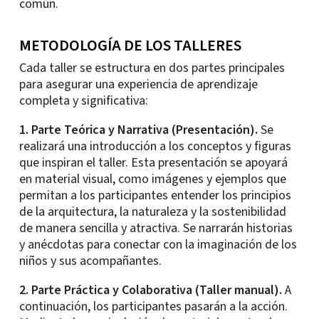
común.
METODOLOGÍA DE LOS TALLERES
Cada taller se estructura en dos partes principales
para asegurar una experiencia de aprendizaje
completa y significativa:
1. Parte Teórica y Narrativa (Presentación).
Se
realizará una introducción a los conceptos y figuras
que inspiran el taller. Esta presentación se apoyará
en material visual, como imágenes y ejemplos que
permitan a los participantes entender los principios
de la arquitectura, la naturaleza y la sostenibilidad
de manera sencilla y atractiva. Se narrarán historias
y anécdotas para conectar con la imaginación de los
niños y sus acompañantes.
2. Parte Práctica y Colaborativa (Taller manual).
A
continuación, los participantes pasarán a la acción.