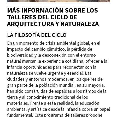
MÁS INFORMACIÓN SOBRE LOS
TALLERES DEL CICLO DE
ARQUITECTURA Y NATURALEZA
LA FILOSOFÍA DEL CICLO
En un momento de crisis ambiental global, en el
impacto del cambio climático, la pérdida de
biodiversidad y la desconexión con el entorno
natural marcan la experiencia cotidiana, ofrecer a la
infancia oportunidades para reconectar con la
naturaleza se vuelve urgente y esencial. Las
ciudades y entornos modernos, en los que reside
gran parte de la población mundial, en su mayoría,
han sido construidas de espaldas a los ritmos de la
tierra y al conocimiento tradicional de los
materiales. Frente a esta realidad, la educación
ambiental y artística desde la infancia cobra un papel
fundamental. Este programa de talleres propone