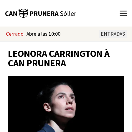
Cerrado
·
Abre a las 10:00
ENTRADAS
LEONORA CARRINGTON À
CAN PRUNERA