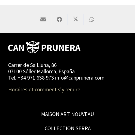
Carrer de Sa Lluna, 86
07100 Sóller Mallorca, España
Tel. +34 971 638 973 info@canprunera.com
Horaires et comment s’y rendre
MAISON ART NOUVEAU
COLLECTION SERRA