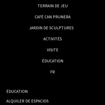
TERRAIN DE JEU
CAFÉ CAN PRUNERA
JARDIN DE SCULPTURES
ACTIVITÉS
VISITE
ÉDUCATION
FR
ÉDUCATION
ALQUILER DE ESPACIOS