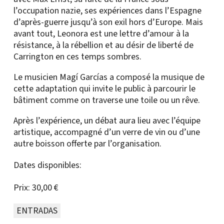
l’occupation nazie, ses expériences dans l’Espagne
d’après-guerre jusqu’à son exil hors d’Europe. Mais
avant tout, Leonora est une lettre d’amour à la
résistance, à la rébellion et au désir de liberté de
Carrington en ces temps sombres.
Le musicien Magí Garcías a composé la musique de
cette adaptation qui invite le public à parcourir le
bâtiment comme on traverse une toile ou un rêve.
Après l’expérience, un débat aura lieu avec l’équipe
artistique, accompagné d’un verre de vin ou d’une
autre boisson offerte par l’organisation.
Dates disponibles:
Prix:
30,00 €
ENTRADAS