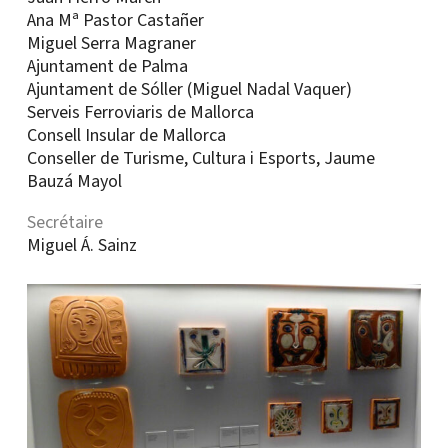
Ana Mª Pastor Castañer
Miguel Serra Magraner
Ajuntament de Palma
Ajuntament de Sóller (Miguel Nadal Vaquer)
Serveis Ferroviaris de Mallorca
Consell Insular de Mallorca
Conseller de Turisme, Cultura i Esports, Jaume
Bauzá Mayol
Secrétaire
Miguel Á. Sainz