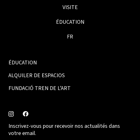
VISITE
ÉDUCATION
FR
ÉDUCATION
ALQUILER DE ESPACIOS
FUNDACIÓ TREN DE L’ART
Inscrivez-vous pour recevoir nos actualités dans
votre email.