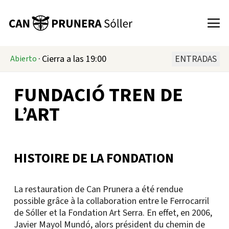
·
Cierra a las 19:00
ENTRADAS
Abierto
FUNDACIÓ TREN DE
L’ART
HISTOIRE DE LA FONDATION
La restauration de Can Prunera a été rendue
possible grâce à la collaboration entre le Ferrocarril
de Sóller et la Fondation Art Serra. En effet, en 2006,
Javier Mayol Mundó, alors président du chemin de