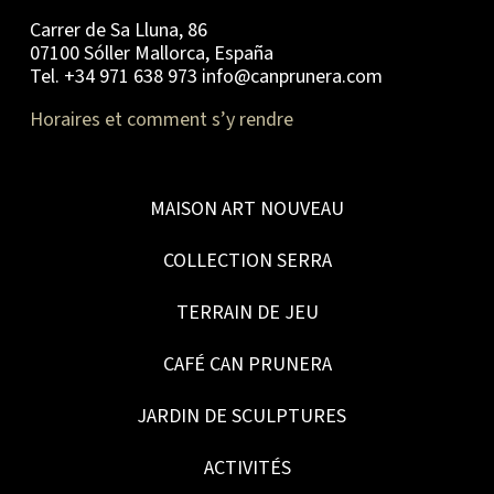
Carrer de Sa Lluna, 86
07100 Sóller Mallorca, España
Tel. +34 971 638 973 info@canprunera.com
Horaires et comment s’y rendre
MAISON ART NOUVEAU
COLLECTION SERRA
TERRAIN DE JEU
CAFÉ CAN PRUNERA
JARDIN DE SCULPTURES
ACTIVITÉS