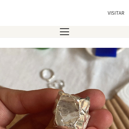
VISITAR