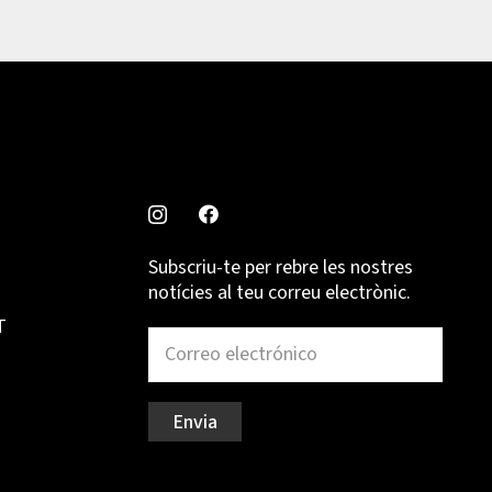
Subscriu-te per rebre les nostres
notícies al teu correu electrònic.
T
Envia