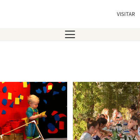
VISITAR