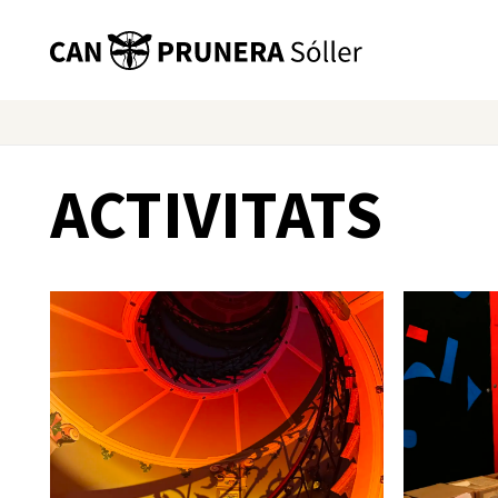
ACTIVITATS