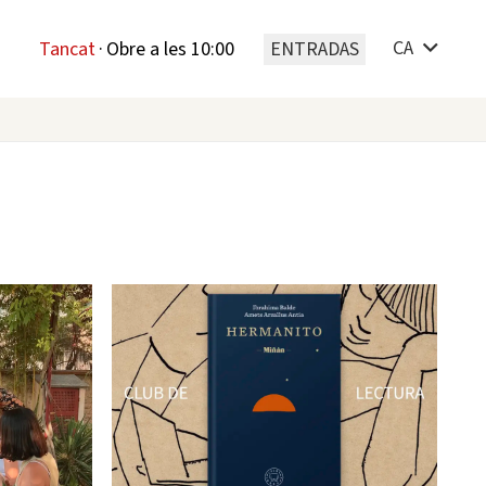
CA
Tancat
·
Obre a les 10:00
ENTRADAS