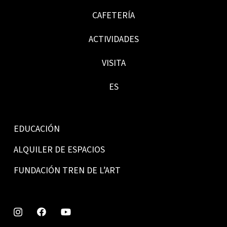
CAFETERÍA
ACTIVIDADES
VISITA
ES
EDUCACIÓN
ALQUILER DE ESPACIOS
FUNDACIÓN TREN DE L’ART