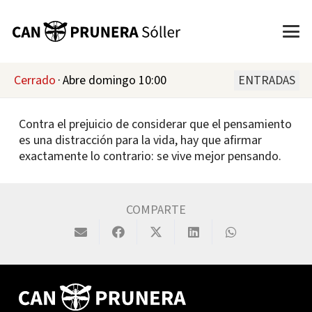
Cerrado
·
Abre domingo 10:00
ENTRADAS
Contra el prejuicio de considerar que el pensamiento
es una distracción para la vida, hay que afirmar
exactamente lo contrario: se vive mejor pensando.
COMPARTE