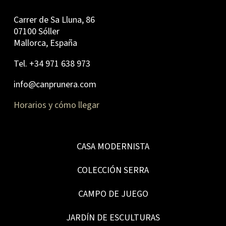
Carrer de Sa Lluna, 86
07100 Sóller
Mallorca, España
Tel. +34 971 638 973
info@canprunera.com
Horarios y cómo llegar
CASA MODERNISTA
COLECCIÓN SERRA
CAMPO DE JUEGO
JARDÍN DE ESCULTURAS