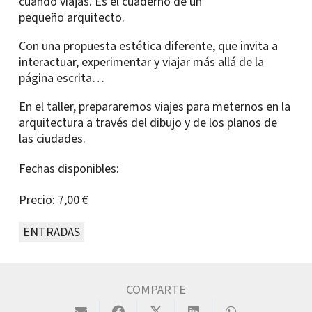
cuando viajas. Es el cuaderno de un
pequeño arquitecto.
Con una propuesta estética diferente, que invita a
interactuar, experimentar y viajar más allá de la
página escrita…
En el taller, prepararemos viajes para meternos en la
arquitectura a través del dibujo y de los planos de
las ciudades.
Fechas disponibles:
Precio:
7,00 €
ENTRADAS
COMPARTE