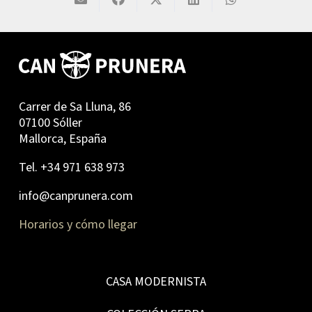
Carrer de Sa Lluna, 86
07100 Sóller
Mallorca, España
Tel. +34 971 638 973
info@canprunera.com
Horarios y cómo llegar
CASA MODERNISTA