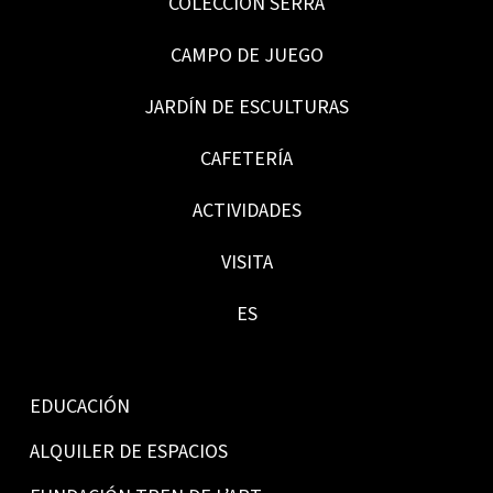
COLECCIÓN SERRA
CAMPO DE JUEGO
JARDÍN DE ESCULTURAS
CAFETERÍA
ACTIVIDADES
VISITA
ES
EDUCACIÓN
ALQUILER DE ESPACIOS