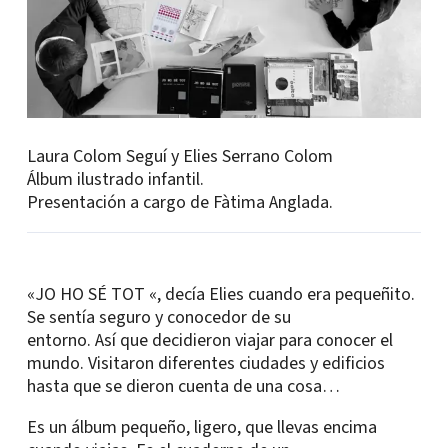
Laura Colom Seguí y Elies Serrano Colom
Álbum ilustrado infantil.
Presentación a cargo de Fàtima Anglada.
«JO HO SÉ TOT «, decía Elies cuando era pequeñito.
Se sentía seguro y conocedor de su
entorno. Así que decidieron viajar para conocer el
mundo. Visitaron diferentes ciudades y edificios
hasta que se dieron cuenta de una cosa…
Es un álbum pequeño, ligero, que llevas encima