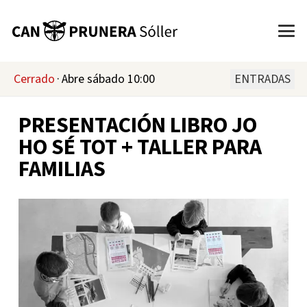
Cerrado
·
Abre sábado 10:00
ENTRADAS
PRESENTACIÓN LIBRO JO
HO SÉ TOT + TALLER PARA
FAMILIAS