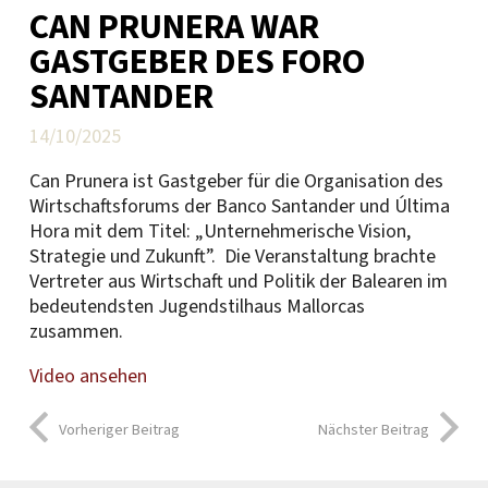
CAN PRUNERA WAR
GASTGEBER DES FORO
SANTANDER
14/10/2025
Can Prunera ist Gastgeber für die Organisation des
Wirtschaftsforums der Banco Santander und Última
Hora mit dem Titel: „Unternehmerische Vision,
Strategie und Zukunft”.
Die Veranstaltung brachte
Vertreter aus Wirtschaft und Politik der Balearen im
bedeutendsten Jugendstilhaus Mallorcas
zusammen.
Video ansehen
Vorheriger Beitrag
Nächster Beitrag