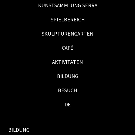
KUNSTSAMMLUNG SERRA
SPIELBEREICH
SKULPTURENGARTEN
CAFÉ
AKTIVITÄTEN
BILDUNG
BESUCH
DE
BILDUNG