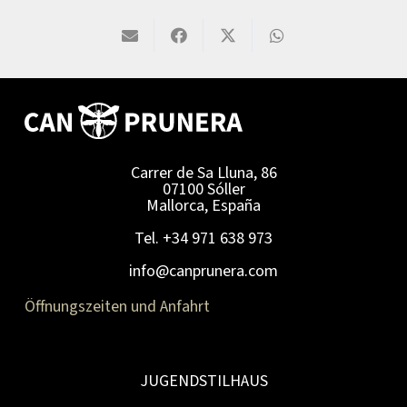
Carrer de Sa Lluna, 86
07100 Sóller
Mallorca, España
Tel. +34 971 638 973
info@canprunera.com
Öffnungszeiten und Anfahrt
JUGENDSTILHAUS