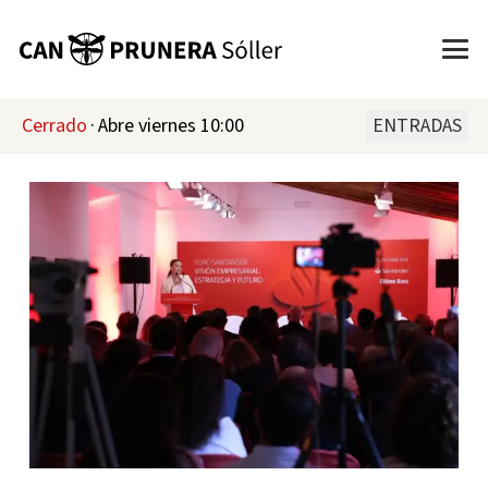
Cerrado
·
Abre viernes 10:00
ENTRADAS