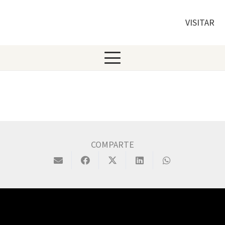
VISITAR
COMPARTE