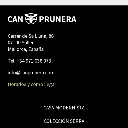
Carrer de Sa Lluna, 86
07100 Sóller
Mallorca, España
Tel. +34 971 638 973
info@canprunera.com
Horarios y cómo llegar
CASA MODERNISTA
COLECCIÓN SERRA