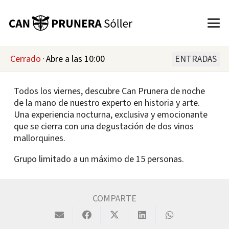
Cerrado
·
Abre a las 10:00
ENTRADAS
Todos los viernes, descubre Can Prunera de noche
de la mano de nuestro experto en historia y arte.
Una experiencia nocturna, exclusiva y emocionante
que se cierra con una degustación de dos vinos
mallorquines.
Grupo limitado a un máximo de 15 personas.
COMPARTE